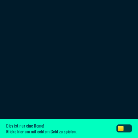
Dies ist nur eine Demo!
Klicke hier
um mit echtem Geld zu spielen.