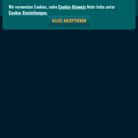
Wir verwenden Cookies, siehe
Cookie-Hinweis
Mehr Infos unter
Cookie-Einstellungen.
ALLES AKZEPTIEREN