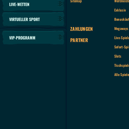
Sitemap
Weltmeist
LIVE-WETTEN
Exklusiv
VIRTUELLER SPORT
Bonuskäu
ZAHLUNGEN
Megaways
VIP-PROGRAMM
Live-Spiel
PARTNER
Sofort-Spi
Slots
Tischspiel
Alle Spiele