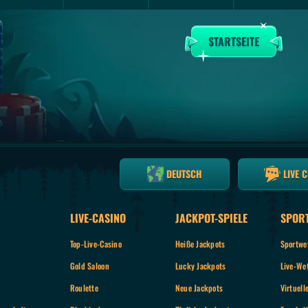
STARTSEITE
DEUTSCH
LIVE 
LIVE-CASINO
JACKPOT-SPIELE
SPOR
Top-Live-Casino
Heiße Jackpots
Sportwe
Gold Saloon
Lucky Jackpots
Live-We
Roulette
Neue Jackpots
Virtuell