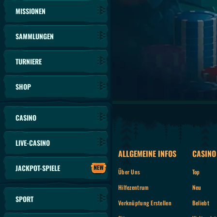
MISSIONEN
SAMMLUNGEN
TURNIERE
SHOP
CASINO
LIVE-CASINO
ALLGEMEINE INFOS
CASINO
JACKPOT-SPIELE
Über Uns
Top
Hilfezentrum
Neu
SPORT
Verknüpfung Erstellen
Beliebt