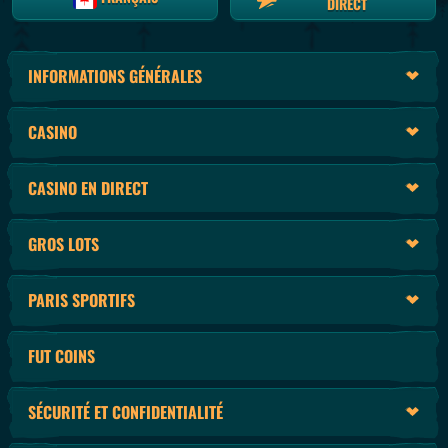
DIRECT
INFORMATIONS GÉNÉRALES
CASINO
CASINO EN DIRECT
GROS LOTS
PARIS SPORTIFS
FUT COINS
SÉCURITÉ ET CONFIDENTIALITÉ