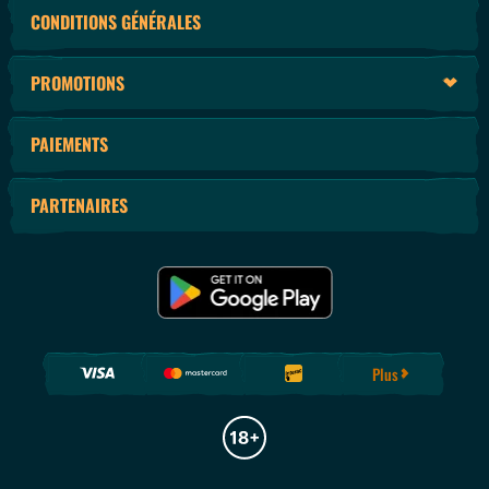
CONDITIONS GÉNÉRALES
PROMOTIONS
PAIEMENTS
PARTENAIRES
Plus