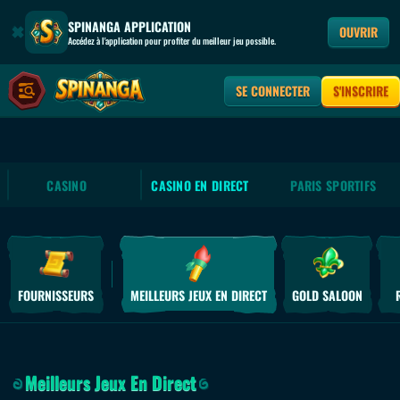
SPINANGA APPLICATION
OUVRIR
Accédez à l'application pour profiter du meilleur jeu possible.
SE CONNECTER
S'INSCRIRE
CASINO
CASINO EN DIRECT
PARIS SPORTIFS
FOURNISSEURS
MEILLEURS JEUX EN DIRECT
GOLD SALOON
Meilleurs Jeux En Direct