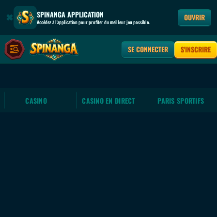
SPINANGA APPLICATION
OUVRIR
Accédez à l'application pour profiter du meilleur jeu possible.
SE CONNECTER
S'INSCRIRE
CASINO
CASINO EN DIRECT
PARIS SPORTIFS