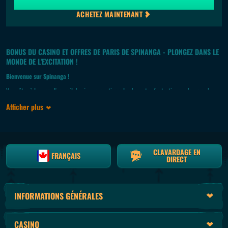
de 1 500 $ !
ACHETEZ MAINTENANT
BONUS DU CASINO ET OFFRES DE PARIS DE SPINANGA - PLONGEZ DANS LE
MONDE DE L'EXCITATION !
Bienvenue sur Spinanga !
Vous êtes à la page d'accueil des jeux exceptionnels, des cotes fantastiques, des gros bonus
et des gains énormes !
Afficher plus
Nos utilisateurs reviennent toujours sur Spinanga parce qu'ils sont convaincus qu'ils seront
traités équitablement et qu'ils trouveront un moyen incroyable d'augmenter leurs gains.
Chaque fois que nos utilisateurs visitent Spinanga, ils peuvent s'attendre à recevoir un
bonus de casino ou une offre de pari qui leur permettra de commencer la journée du bon
pied.
CLAVARDAGE EN
FRANÇAIS
DIRECT
Des bonus de Spinanga pour tout le monde
Avant de nous plonger dans les offres incroyables que nous proposons, jetons un coup d'œil
rapide à la raison pour laquelle vous êtes ici, à l'incroyable sélection de jeux de casino de
Spinanga et à notre très complet paris sportifs, chacun pouvant faire l'objet d'un bonus de
INFORMATIONS GÉNÉRALES
casino ou d'une offre de paris.
Paris sportifs
CASINO
Vous souhaitez parier sur une course de chevaux importante ? Pas de problème, nous