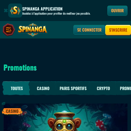
SPINANGA APPLICATION
OUVRIR
Accédez à l'application pour profiter du meilleur jeu possible.
SE CONNECTER
S'INSCRIRE
Promotions
TOUTES
CASINO
PARIS SPORTIFS
CRYPTO
PROMO
CASINO