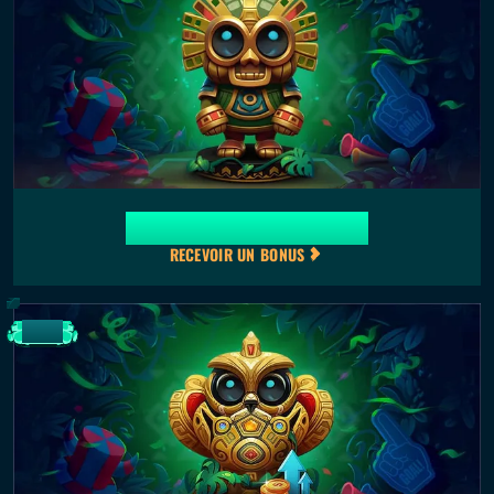
Paiement anticipé 75 000 $
RECEVOIR UN BONUS
SPORT