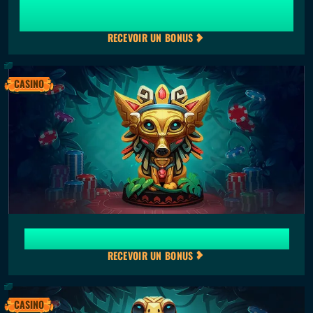
Bonus de recharge du week-end 50 % jusqu'à
1 125 $
RECEVOIR UN BONUS
CASINO
Bonus du Week-end 1 050 $ + 50 tours gratuits
RECEVOIR UN BONUS
CASINO