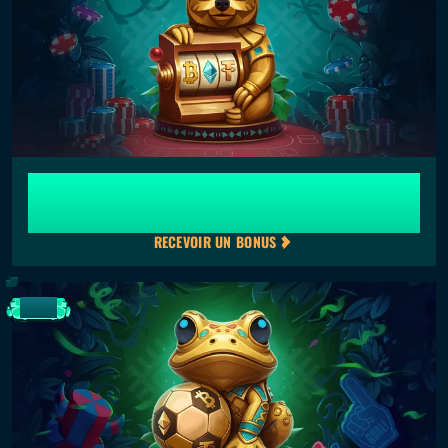
Bonus de recharge Crypto hebdomadaire 60 %
jusqu'à 1 000 USDT
RECEVOIR UN BONUS
SPORT