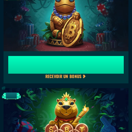
Bonus de recharge Crypto du week-end 75 %
jusqu'à 750 USDT + 100 TG
RECEVOIR UN BONUS
SPORT