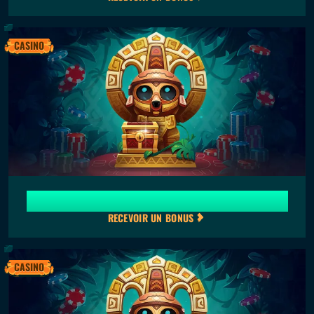
CASINO
Remboursement quotidien 15 % jusqu'à 600 $
RECEVOIR UN BONUS
CASINO