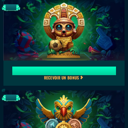
SPORT
Bonus de premier dépôt 100 % jusqu’à 150 $
RECEVOIR UN BONUS
SPORT