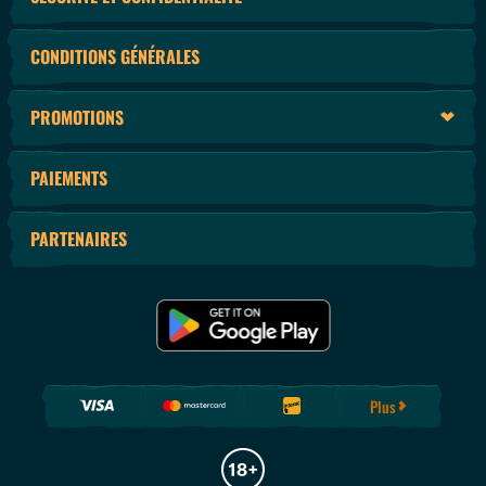
CONDITIONS GÉNÉRALES
PROMOTIONS
PAIEMENTS
PARTENAIRES
Plus