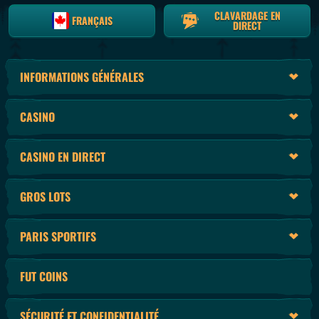
18
4
3
22
34
26
16
5
0
4
CLAVARDAGE EN
FRANÇAIS
DIRECT
INFORMATIONS GÉNÉRALES
CASINO
CASINO EN DIRECT
GROS LOTS
PARIS SPORTIFS
FUT COINS
SÉCURITÉ ET CONFIDENTIALITÉ