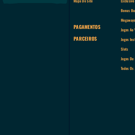
Mapa Do Site
Exclusivo
Bonus Bu
Megaway
PAGAMENTOS
Jogos Ao 
PARCEIROS
Jogos Ins
Slots
Jogos De
Todos Os 