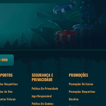
 VIVO
SPORTOS
SEGURANÇA E
PROMOÇÕES
PRIVACIDADE
tas Desportivas
Promoções De Casino
Política De Privacidade
tas Ao Vivo
Promoções Desportivas
Jogo Responsável
ortos Virtuais
Desafios
Política De Cookies