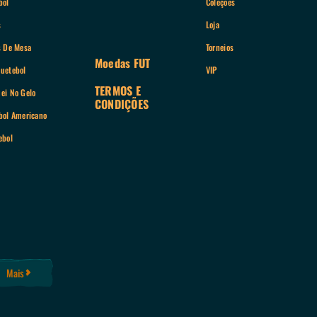
bol
Coleções
s
Loja
s De Mesa
Torneios
Moedas FUT
uetebol
VIP
TERMOS E
ei No Gelo
CONDIÇÕES
bol Americano
ebol
Mais