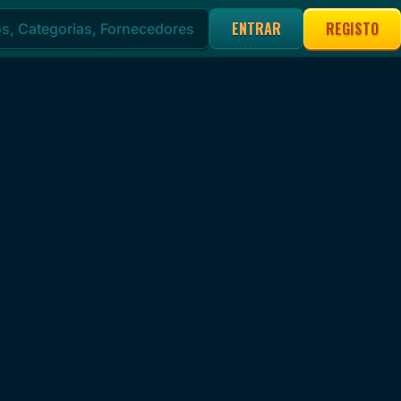
ENTRAR
REGISTO
s, Categorias, Fornecedores