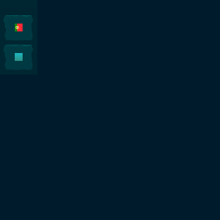
Mostrar mais
INFORMAÇÕES GERAIS
CASINO
Sobre Nós
Top
Central De Ajuda
Novo
Criar Atalho
Popular