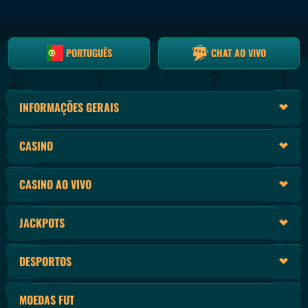
PORTUGUÊS
CHAT AO VIVO
INFORMAÇÕES GERAIS
CASINO
CASINO AO VIVO
JACKPOTS
DESPORTOS
MOEDAS FUT