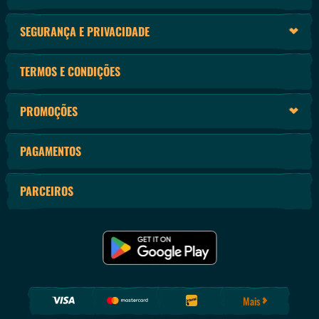
SEGURANÇA E PRIVACIDADE
TERMOS E CONDIÇÕES
PROMOÇÕES
PAGAMENTOS
PARCEIROS
Mais