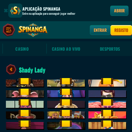
APLICAÇÃO SPINANGA
ABRIR
Entre na aplicação para conseguir jogar melhor
ENTRAR
REGISTO
CASINO
CASINO AO VIVO
DESPORTOS
Shady Lady
NOVO
NOVO
NOVO
Trap Tower
Sheeple
Mortal Bromance
NOVO
NOVO
Oops
Devil's Finger
Brainwashed
NOVO
NOVO
NOVO
Office Party
Orphan Organ
SWOLL
NOVO
NOVO
NOVO
Sew
Black Friday
Laced
NOVO
NOVO
NOVO
Suck
Truth
Preach TV