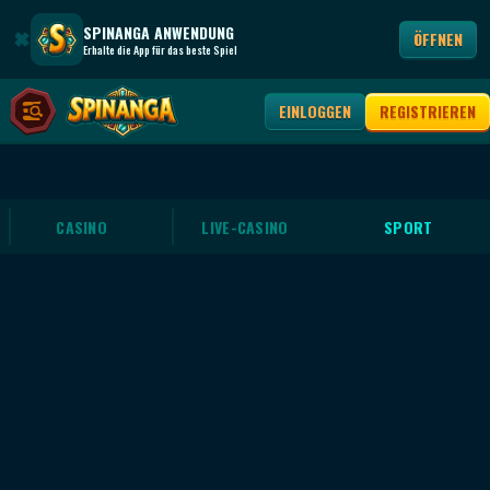
SPINANGA ANWENDUNG
ÖFFNEN
Erhalte die App für das beste Spiel
EINLOGGEN
REGISTRIEREN
CASINO
LIVE-CASINO
SPORT