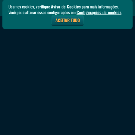
Usamos cookies, verifique
Aviso de Cookies
para mais informações.
Você pode alterar essas configurações em
Configurações de cookies
ACEITAR TUDO