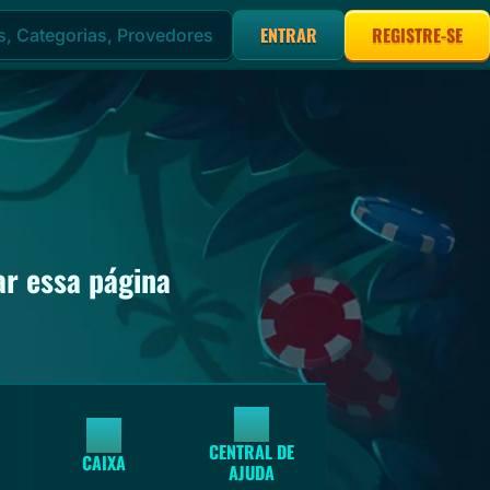
ENTRAR
REGISTRE-SE
, Categorias, Provedores
r essa página
CENTRAL DE
CAIXA
AJUDA