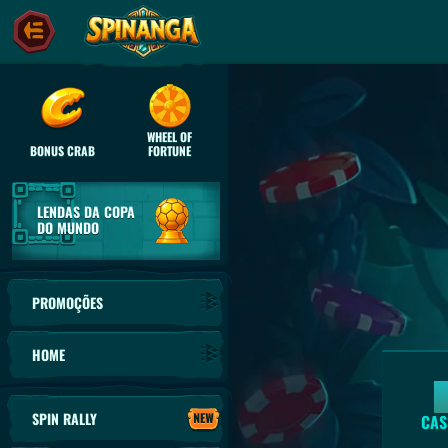
WHEEL OF
BONUS CRAB
FORTUNE
LENDAS DA COPA
DO MUNDO
PROMOÇÕES
HOME
SPIN RALLY
CAS