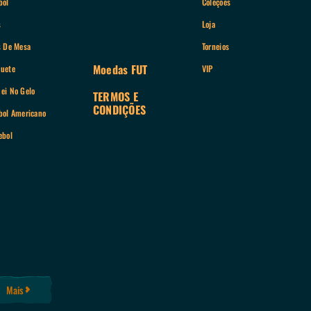
bol
Coleções
s
Loja
s De Mesa
Torneios
Moedas FUT
uete
VIP
ei No Gelo
TERMOS E
CONDIÇÕES
bol Americano
ebol
Mais