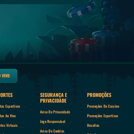
 VIVO
PORTES
SEGURANÇA E
PROMOÇÕES
PRIVACIDADE
tas Esportivas
Promoções De Cassino
Aviso De Privacidade
tas Ao Vivo
Promoções Esportivas
Jogo Responsável
rtes Virtuais
Desafios
Aviso De Cookies