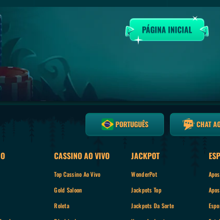
PÁGINA INICIAL
PORTUGUÊS
CHAT AO
NO
CASSINO AO VIVO
JACKPOT
ES
Top Cassino Ao Vivo
WonderPot
Apos
Gold Saloon
Jackpots Top
Apos
s
Roleta
Jackpots Da Sorte
Espo