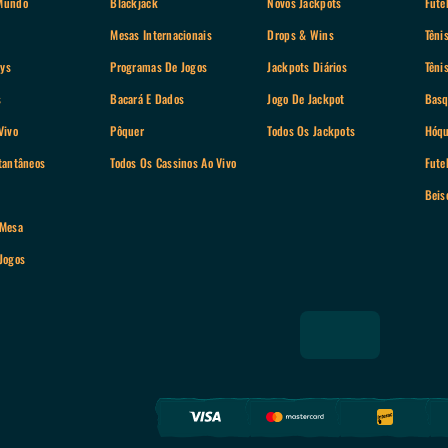
Mundo
Blackjack
Novos Jackpots
Fute
Mesas Internacionais
Drops & Wins
Têni
ys
Programas De Jogos
Jackpots Diários
Têni
s
Bacará E Dados
Jogo De Jackpot
Basq
Vivo
Pôquer
Todos Os Jackpots
Hóqu
tantâneos
Todos Os Cassinos Ao Vivo
Fute
Beis
 Mesa
Jogos