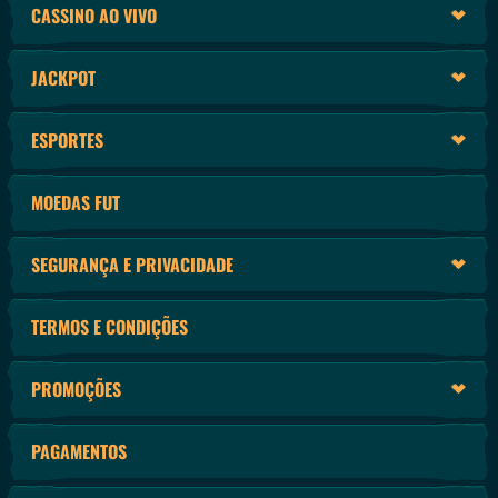
CASSINO AO VIVO
JACKPOT
ESPORTES
MOEDAS FUT
SEGURANÇA E PRIVACIDADE
TERMOS E CONDIÇÕES
PROMOÇÕES
PAGAMENTOS