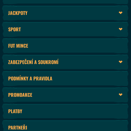
JACKPOTY
SPORT
FUT MINCE
ZABEZPEČENÍ A SOUKROMÍ
PODMÍNKY A PRAVIDLA
PROMOAKCE
PLATBY
PARTNEŘI