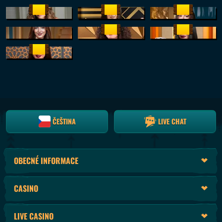
NOVÉ
NOVÉ
NOVÉ
French Roulette
Spanish Roulette
Roleta Brasileira
NOVÉ
NOVÉ
Live Altin Roulette
Türkçe Rulet
Türkçe VIP Blackjack 2
NOVÉ
Türkçe VIP Blackjack 1
ČEŠTINA
LIVE CHAT
OBECNÉ INFORMACE
CASINO
LIVE CASINO