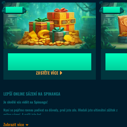
SPECIÁLNÍ
SPECIÁLNÍ
Odemkněte 125 000 Kč díky našim
Pusťte s
jedinečným promoakcím!
ZJISTĚTE VÍCE
LEPŠÍ ONLINE SÁZENÍ NA SPINANGA
Je skvělé vás vidět na Spinanga!
Nyní se pojďme rovnou podívat na důvody, proč jste zde. Hledali jste ultimátní zážitek z
online sázení. A našli jste ho!
Vše, co hledáte v online casinu, je zde. Máme všechny nejlepší Casino hry, Sázkovou
Zobrazit více
kancelář a Bonusovou nabídku... to vše pod jednou střechou.