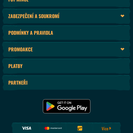
Všichni uživatelé, kteří provedou nový vklad, mohou očekávat finanční bonus ještě předtím,
než začnou hrát.
ZABEZPEČENÍ A SOUKROMÍ
Naše bonusy na sportovní sázky jsou stejně úžasné, získáte zde bonusy na dostihy, vrácení
sázek za remízové zápasy, navýšení kurzů až do 100% a předčasné výplaty.
A to není vše! Uživatelé, kteří ještě neučinili svůj první vklad v našem online casinu, mají
PODMÍNKY A PRAVIDLA
nárok na náš neuvěřitelný Uvítací bonus. 100% Uvítací bonus přidá až do 12,500 Kč, 200
Free Spinů a dokonce - Bonus Crab.
Fanoušci sázkové kanceláře také mohou využít náš 100% Bonus za první vklad až do 2,500
PROMOAKCE
Kč při vkladech nad 500 Kč.
VIP hráči budou online sázení s námi přímo milovat neboť jím nabízíme naprosto nejlepší
možnosti a správu jejich účtu.
PLATBY
VIP získají přístup k ještě úžasnějším bonusům, vyššímu cashbacku a aktivní pozornosti od
našich specialistů. Manažeři provedou naše ceněné VIP hráče naším casinem a sázkovou
PARTNEŘI
kanceláří a zajistí, že už nikdy nezmeškají příležitost k online sázení.
HERNÍ RÁJ V CASINU SPINANGA!
Máme tolik bonusů k nabídce, že jsme se málem zapomněli zmínit o úžasných hrách, které
nabízíme. Spinanga drží svou pověst a nabízí některé z nejlepších příležitostí pro online
sázení.
Koncept atraktivních kurzů uplatňujeme nejen na naši sázkovou kancelář, ale i na náš
rozsáhlý a vyhlášený seznam Casino her.
Více