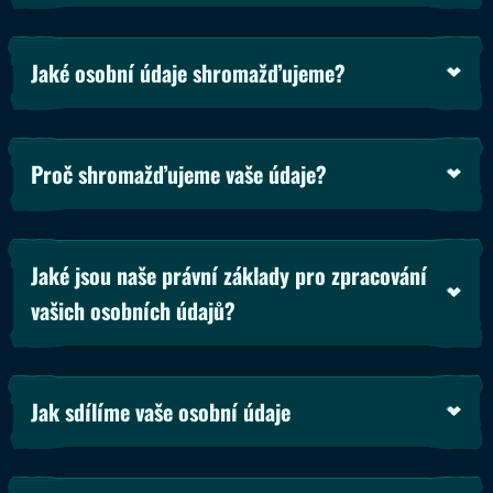
Jaké osobní údaje shromažďujeme?
Proč shromažďujeme vaše údaje?
Jaké jsou naše právní základy pro zpracování
vašich osobních údajů?
Jak sdílíme vaše osobní údaje