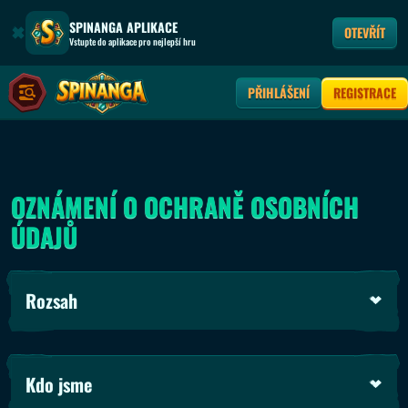
SPINANGA APLIKACE
OTEVŘÍT
Vstupte do aplikace pro nejlepší hru
PŘIHLÁŠENÍ
REGISTRACE
OZNÁMENÍ O OCHRANĚ OSOBNÍCH
ÚDAJŮ
Rozsah
Kdo jsme