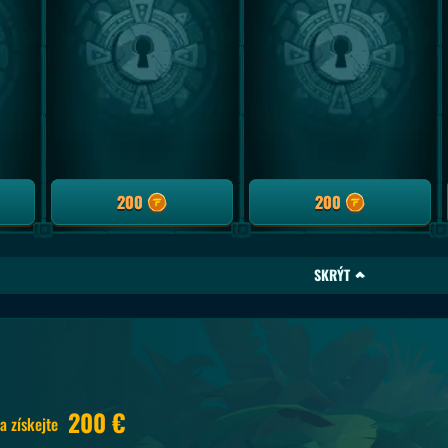
200
200
200
200
SKRÝT
200 €
a získejte