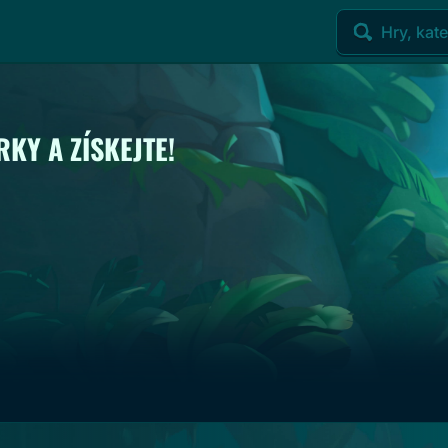
Hry, kat
KY A ZÍSKEJTE!