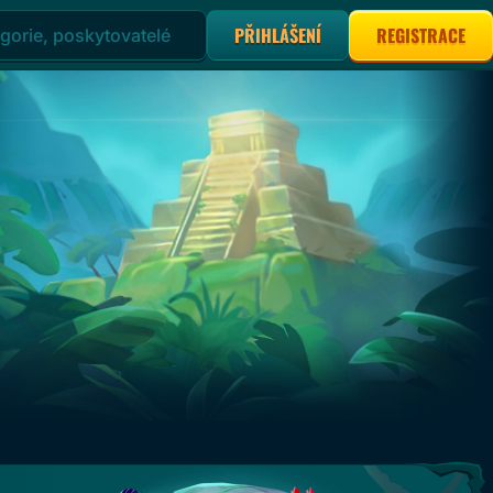
PŘIHLÁŠENÍ
REGISTRACE
egorie, poskytovatelé