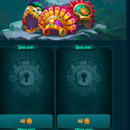
5
5
5
5
FREE SPINY
FREE SPINY
FREE SPINY
FREE SPINY
40
40
40
40
10
10
10
10
FREE SPINY
FREE SPINY
FREE SPINY
FREE SPINY