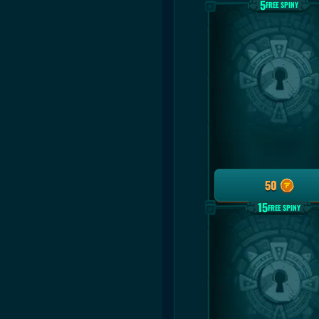
5
5
FREE SPINY
FREE SPINY
50
50
15
15
FREE SPINY
FREE SPINY