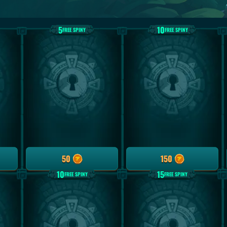
5
5
10
10
FREE SPINY
FREE SPINY
FREE SPINY
FREE SPINY
50
50
150
150
10
10
15
15
FREE SPINY
FREE SPINY
FREE SPINY
FREE SPINY