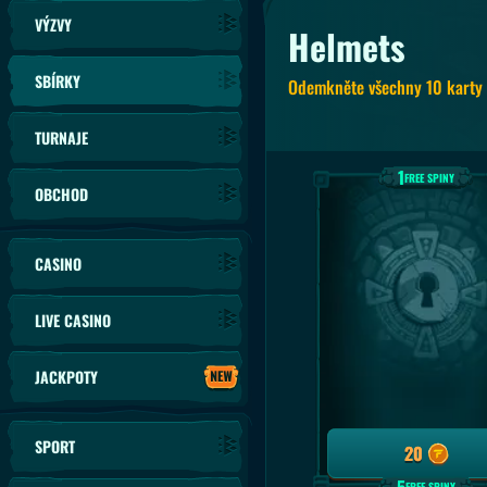
VÝZVY
Helmets
SBÍRKY
Odemkněte všechny 10 karty 
TURNAJE
1
1
FREE SPINY
FREE SPINY
OBCHOD
CASINO
LIVE CASINO
JACKPOTY
SPORT
20
20
5
5
FREE SPINY
FREE SPINY