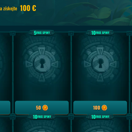
100 €
a získejte
5
5
10
10
FREE SPINY
FREE SPINY
FREE SPINY
FREE SPINY
50
50
100
100
10
10
10
10
FREE SPINY
FREE SPINY
FREE SPINY
FREE SPINY