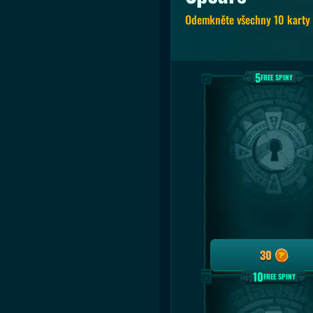
Odemkněte všechny 10 karty 
5
5
FREE SPINY
FREE SPINY
30
30
10
10
FREE SPINY
FREE SPINY