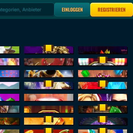
EINLOGGEN
REGISTRIEREN
ategorien, Anbieter
NEU
Gifts of Fortune
Fireworks Megaways
NEU
Extra Chilli
Vegas Megaways
Max Megaways 2
Christmas Bonanza
NEU
NEU
ays
Wild Unicorns
Bonanza
Royal Mint
The Final Countdown
NEU
Slots Vegas Fully Loaded
Bonanza Falls
NEU
NEU
Big Bucks Deluxe Tapcards
Millionaire Tapcards
NEU
NEU