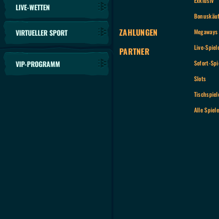
Exklusiv
LIVE-WETTEN
Bonuskäu
ZAHLUNGEN
VIRTUELLER SPORT
Megaways
Live-Spiel
PARTNER
VIP-PROGRAMM
Sofort-Spi
Slots
Tischspiel
Alle Spiele