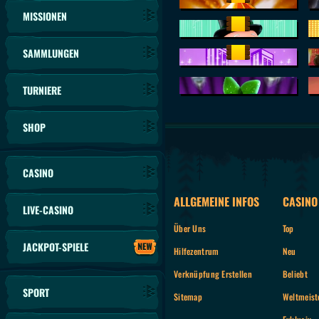
Star Clusters 2
Cas
MISSIONEN
NEU
Monopoly Deluxe
Fiz
SAMMLUNGEN
NEU
Monopoly Megapots
Lil
Diamond Fruits
Po
TURNIERE
SHOP
CASINO
ALLGEMEINE INFOS
CASINO
LIVE-CASINO
Über Uns
Top
JACKPOT-SPIELE
Hilfezentrum
Neu
Verknüpfung Erstellen
Beliebt
SPORT
Sitemap
Weltmeist