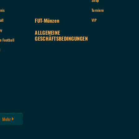
Shop
nnis
Turniere
FUT-Münzen
all
VIP
ey
ALLGEMEINE
GESCHÄFTSBEDINGUNGEN
n Football
l
Mehr