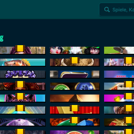
Spiele, K
ng
NEU
llo Pays
White Rabbit
Beef Lightning
NEU
NEU
lden Catch
Big Bad Bison
Rasputin Megaways
nger High Voltage
Max Megaways
The Race
NEU
NEU
tlaw
Kingmaker Fully Loaded
Golden Goose Megaw
NEU
NEU
d Flower
Sanctuary
Star Clusters
NEU
NEU
NEU
d Portals
Gold Megaways
Castle of Terror
NEU
NEU
lionaire Mystery Box
Bonanza Tapcards
Extra Chili Tapcards
NEU
NEU