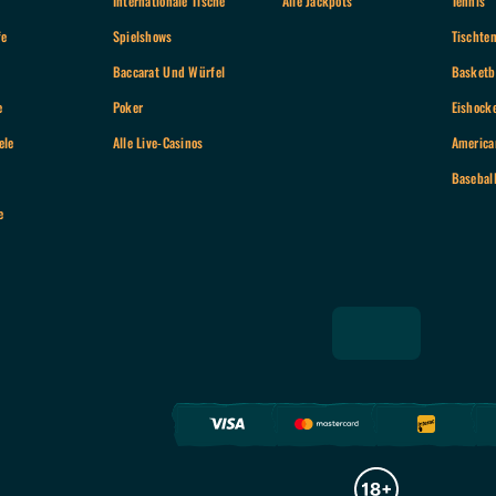
Internationale Tische
Alle Jackpots
Tennis
fe
Spielshows
Tischte
Baccarat Und Würfel
Basketb
e
Poker
Eishock
ele
Alle Live-Casinos
America
Basebal
e