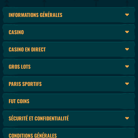
INFORMATIONS GÉNÉRALES
CASINO
CASINO EN DIRECT
GROS LOTS
PARIS SPORTIFS
FUT COINS
SÉCURITÉ ET CONFIDENTIALITÉ
CONDITIONS GÉNÉRALES