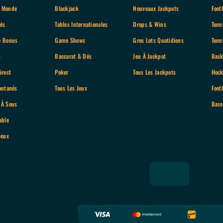
 Monde
Blackjack
Nouveaux Jackpots
Foot
tés
Tables Internationales
Drops & Wins
Tenn
e Bonus
Game Shows
Gros Lots Quotidiens
Tenn
s
Baccarat & Dés
Jeu À Jackpot
Bask
irect
Poker
Tous Les Jackpots
Hock
antanés
Tous Les Jeux
Foot
 À Sous
Base
able
Jeux