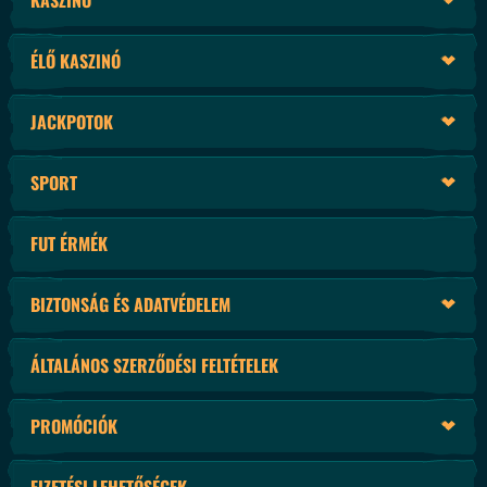
KASZINÓ
ÉLŐ KASZINÓ
JACKPOTOK
SPORT
FUT ÉRMÉK
BIZTONSÁG ÉS ADATVÉDELEM
ÁLTALÁNOS SZERZŐDÉSI FELTÉTELEK
PROMÓCIÓK