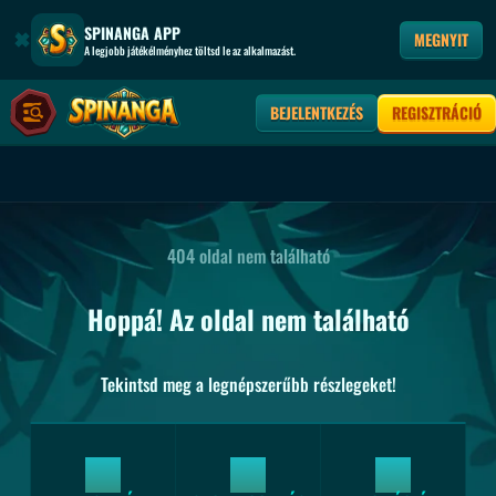
SPINANGA APP
MEGNYIT
A legjobb játékélményhez töltsd le az alkalmazást.
BEJELENTKEZÉS
REGISZTRÁCIÓ
404 oldal nem található
Hoppá! Az oldal nem található
Tekintsd meg a legnépszerűbb részlegeket!