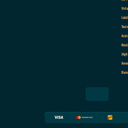
Virt
Labd
Teni
Aszta
Kosá
Jégk
Amer
Base