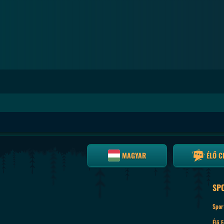
MAGYAR
ÉLŐ C
SP
Spor
Élő 