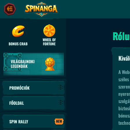
Rólu
WHEEL OF
BONUS CRAB
FORTUNE
Kivá
VILÁGBAJNOKI
LEGENDÁK
A Webo
széles
szeren
PROMÓCIÓK
nyerem
szolgá
FŐOLDAL
biztos
bónusz
SPIN RALLY
techno