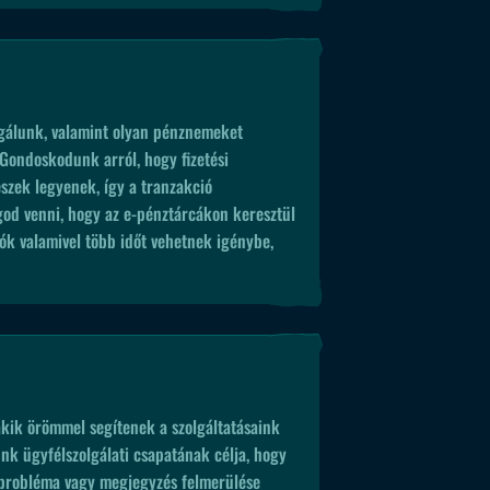
olgálunk, valamint olyan pénznemeket
Gondoskodunk arról, hogy fizetési
zek legyenek, így a tranzakció
god venni, hogy az e-pénztárcákon keresztül
iók valamivel több időt vehetnek igénybe,
kik örömmel segítenek a szolgáltatásaink
k ügyfélszolgálati csapatának célja, hogy
, probléma vagy megjegyzés felmerülése