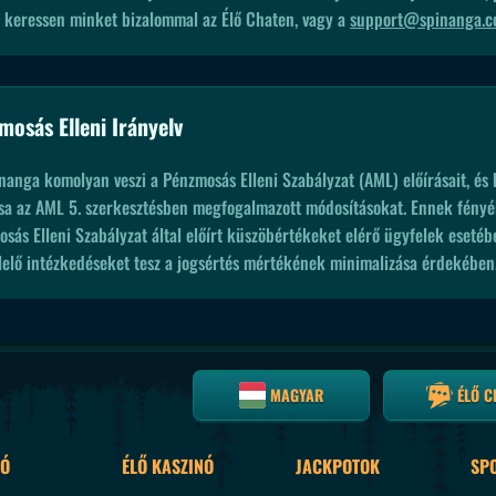
 keressen minket bizalommal az Élő Chaten, vagy a
support@spinanga.
mosás Elleni Irányelv
nanga komolyan veszi a Pénzmosás Elleni Szabályzat (AML) előírásait, és
sa az AML 5. szerkesztésben megfogalmazott módosításokat. Ennek fényé
sás Elleni Szabályzat által előírt küszöbértékeket elérő ügyfelek esetébe
elő intézkedéseket tesz a jogsértés mértékének minimalizása érdekében
MAGYAR
ÉLŐ C
NÓ
ÉLŐ KASZINÓ
JACKPOTOK
SP