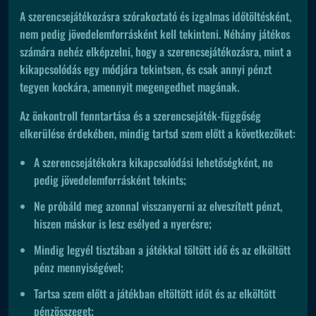
A szerencsejátékozásra szórakoztató és izgalmas időtöltésként,
nem pedig jövedelemforrásként kell tekinteni. Néhány játékos
számára nehéz elképzelni, hogy a szerencsejátékozásra, mint a
kikapcsolódás egy módjára tekintsen, és csak annyi pénzt
tegyen kockára, amennyit megengedhet magának.
Az önkontroll fenntartása és a szerencsejáték-függőség
elkerülése érdekében, mindig tartsd szem előtt a következőket:
A szerencsejátékokra kikapcsolódási lehetőségként, ne
pedig jövedelemforrásként tekints;
Ne próbáld meg azonnal visszanyerni az elveszített pénzt,
hiszen máskor is lesz esélyed a nyerésre;
Mindig legyél tisztában a játékkal töltött idő és az elköltött
pénz mennyiségével;
Tartsa szem előtt a játékban eltöltött időt és az elköltött
pénzösszeget;