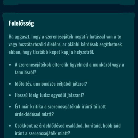
Felelősség
Ha aggaszt, hogy a szerencsejáték negatív hatással van a te
vagy hozzátartozóid életére, az alábbi kérdések segíthetnek
abban, hogy tisztább képet kapj a helyzetről.
A szerencsejátékok elterelik figyelmed a munkáról vagy a
tanulásról?
Időtöltés, unaloműzés céljából játszol?
Hosszú ideig tudsz egyedül játszani?
Ért már kritika a szerencsejátékok iránti túlzott
érdeklődésed miatt?
Csökkent az érdeklődésed családod, barátaid, hobbijaid
iránt a szerencsejáték miatt?