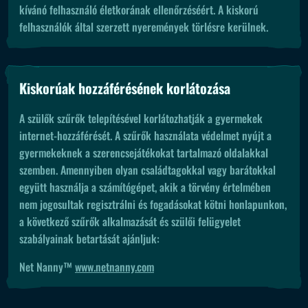
kívánó felhasználó életkorának ellenőrzéséért. A kiskorú
felhasználók által szerzett nyeremények törlésre kerülnek.
Kiskorúak hozzáférésének korlátozása
A szülők szűrők telepítésével korlátozhatják a gyermekek
internet-hozzáférését. A szűrők használata védelmet nyújt a
gyermekeknek a szerencsejátékokat tartalmazó oldalakkal
szemben. Amennyiben olyan családtagokkal vagy barátokkal
együtt használja a számítógépet, akik a törvény értelmében
nem jogosultak regisztrálni és fogadásokat kötni honlapunkon,
a következő szűrők alkalmazását és szülői felügyelet
szabályainak betartását ajánljuk:
Net Nanny™
www.netnanny.com