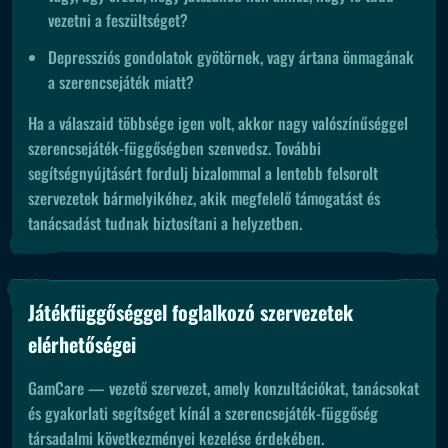
vezetni a feszültséget?
Depressziós gondolatok gyötörnek, vagy ártana önmagának
a szerencsejáték miatt?
Ha a válaszaid többsége igen volt, akkor nagy valószínűséggel
szerencsejáték-függőségben szenvedsz. További
segítségnyújtásért fordulj bizalommal a lentebb felsorolt
szervezetek bármelyikéhez, akik megfelelő támogatást és
tanácsadást tudnak biztosítani a helyzetben.
Játékfüggőséggel foglalkozó szervezetek
elérhetőségei
GamCare — vezető szervezet, amely konzultációkat, tanácsokat
és gyakorlati segítséget kínál a szerencsejáték-függőség
társadalmi következményei kezelése érdekében.