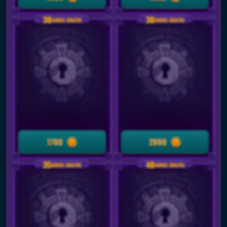
30
30
GIROS GRATIS
GIROS GRATIS
1700
2000
35
40
GIROS GRATIS
GIROS GRATIS