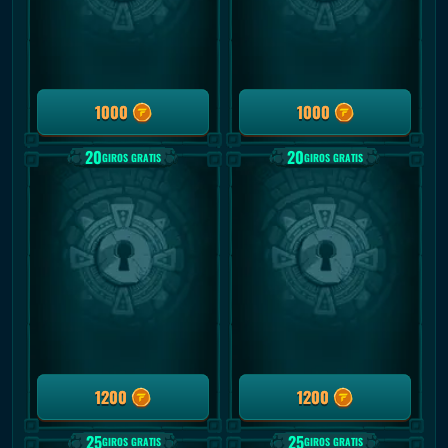
1000
1000
1000
1000
20
20
20
20
GIROS GRATIS
GIROS GRATIS
GIROS GRATIS
GIROS GRATIS
1200
1200
1200
1200
25
25
25
25
GIROS GRATIS
GIROS GRATIS
GIROS GRATIS
GIROS GRATIS