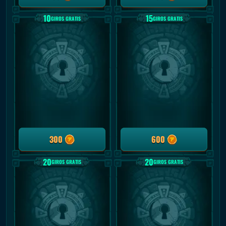
10
10
15
15
GIROS GRATIS
GIROS GRATIS
GIROS GRATIS
GIROS GRATIS
300
300
600
600
20
20
20
20
GIROS GRATIS
GIROS GRATIS
GIROS GRATIS
GIROS GRATIS