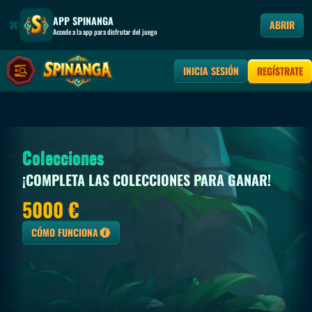
APP SPINANGA
ABRIR
Accede a la app para disfrutar del juego
INICIA SESIÓN
REGÍSTRATE
Colecciones
¡COMPLETA LAS COLECCIONES PARA GANAR!
5000 €
CÓMO FUNCIONA