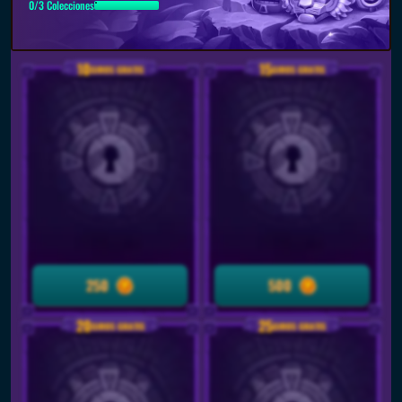
0/3 Colecciones
10
15
GIROS GRATIS
GIROS GRATIS
250
500
20
25
GIROS GRATIS
GIROS GRATIS