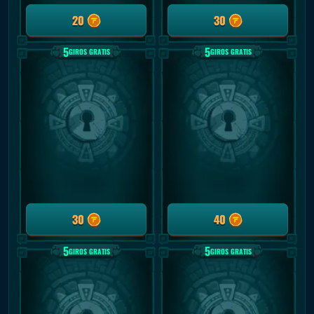
20
20
30
30
5
5
5
5
GIROS GRATIS
GIROS GRATIS
GIROS GRATIS
GIROS GRATIS
30
30
40
40
5
5
5
5
GIROS GRATIS
GIROS GRATIS
GIROS GRATIS
GIROS GRATIS