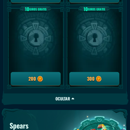
10
10
10
10
GIROS GRATIS
GIROS GRATIS
GIROS GRATIS
GIROS GRATIS
200
200
300
300
OCULTAR
Spears