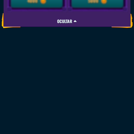
4000
5000
OCULTAR