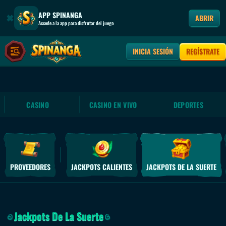
APP SPINANGA
ABRIR
Accede a la app para disfrutar del juego
INICIA SESIÓN
REGÍSTRATE
CASINO
CASINO EN VIVO
DEPORTES
PROVEEDORES
JACKPOTS CALIENTES
JACKPOTS DE LA SUERTE
Jackpots De La Suerte