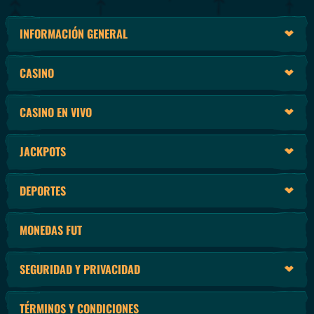
INFORMACIÓN GENERAL
CASINO
CASINO EN VIVO
JACKPOTS
DEPORTES
MONEDAS FUT
SEGURIDAD Y PRIVACIDAD
TÉRMINOS Y CONDICIONES