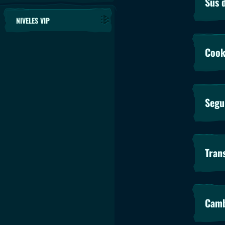
Sus 
NIVELES VIP
Cook
Segu
Tran
Camb