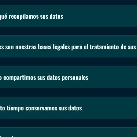
qué recopilamos sus datos
es son nuestras bases legales para el tratamiento de sus
 compartimos sus datos personales
to tiempo conservamos sus datos