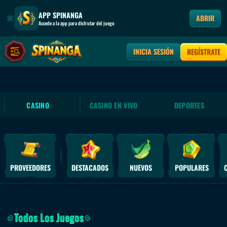
APP SPINANGA
ABRIR
Accede a la app para disfrutar del juego
INICIA SESIÓN
REGÍSTRATE
CASINO
CASINO EN VIVO
DEPORTES
PROVEEDORES
DESTACADOS
NUEVOS
POPULARES
Todos Los Juegos