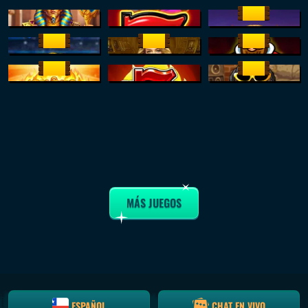
NUEVO
Golden Fate 1000
Hell Hot 100
Buffalo's Sun 2
NUEVO
NUEVO
NUEVO
Trophy Rush Triple Boost
Black Lounge Bell Link
10 TREASURES
NUEVO
NUEVO
Big Bells Fire (Hold and Win)
777 Hell Streak
Cred
NUEVO
Hungry Frog
Fury Balloon
Hot Fortune Hold and Win
NUEVO
NUEVO
NUEVO
Thunder Win Hold and Win
3 Rail Express Hold & Win
Rich Piggy Trio
NUEVO
NUEVO
NUEVO
Royal Strike
Double Dragon Gold Hold&Win
Super 7's Boost
NUEVO
NUEVO
NUEVO
Joker Power Spin Hold and Win
5 Pyramids of Gold: Hold & Win
Liberty Coins: Hold & Win
MÁS JUEGOS
NUEVO
NUEVO
NUEVO
15 Totem Stacks: Hold & Win
Football Scratch
Bill's Bucks Bonanza
ESPAÑOL
CHAT EN VIVO