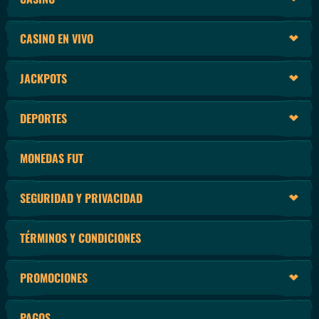
CASINO EN VIVO
JACKPOTS
DEPORTES
MONEDAS FUT
SEGURIDAD Y PRIVACIDAD
TÉRMINOS Y CONDICIONES
PROMOCIONES
PAGOS