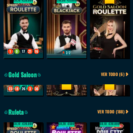
NUEVO
€0,10 -
€20.000
€50,00 -
€5.000
Speed Roulette
Blackjack 77 - Ruby
Gold Saloon Roulette
1
0
17
21
16
7/7
14
34
31
22
21
Gold Saloon
VER TODO (6)
19
33
20
24
17
NUEVO
NUEVO
€0,10 -
€20.000
23
18
26
3
36
Gold Saloon VIP Speed Roulette
Gold Saloon Blackjack
Gold Saloon Roulette
19
10
6
35
21
26
7
1
25
23
Ruleta
VER TODO (188)
31
5
23
35
9
€0,10 -
€20.000
€0,20 -
€500
€0,10 -
€20.000
Speed Roulette
Mega Fire Blaze Roulette Live
Mega Roulette
1
20
16
0
13