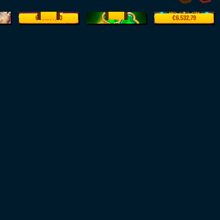
NUEVO
NUEVO
€35.207,33
€6.532,79
40 Art of Gold Dice - Golden Coins Link
20 Blazing Clover
3 Pyramids of Gold: Hold & Win
VER TODO (358)
NUEVO
79
asure Tides
Star Heat 40
Cyber Beast
NUEVO
€128.287,13
20 Golden Coins: Reel Fishing
Super Power Bell Link Boost
NUEVO
,13
Rich Coins Hold and Spin
40 Treasures
NUEVO
€6.532,79
Super Cash Boost: Hold & Win
Flaming Jaguar Jackpot