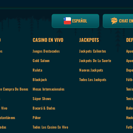
ESPAÑOL
CHAT EN
O
CASINO EN VIVO
JACKPOTS
DE
os
Juegos Destacados
Jackpots Calientes
Apue
Gold Saloon
Jackpots De La Suerte
Apue
s
Ruleta
Nuevos Jackpots
Depo
Blackjack
Todos Los Jackpots
Fútb
on Compra De Bonos
Mesas Internacionales
Teni
s
Súper Shows
Teni
 Vivo
Bacará & Dados
Balo
stantáneos
Póker
Hock
edas
Todos Los Casino En Vivo
Futb