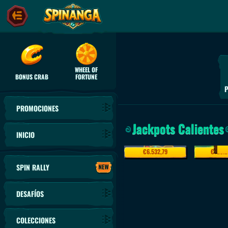
WHEEL OF
BONUS CRAB
FORTUNE
P
PROMOCIONES
Jackpots Calientes
INICIO
NUE
€6.532,79
€128.2
777 Hot Reels: Supercharged
SPIN RALLY
DESAFÍOS
COLECCIONES