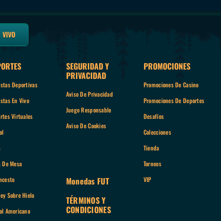
 VIVO
PORTES
SEGURIDAD Y
PROMOCIONES
PRIVACIDAD
stas Deportivas
Promociones De Casino
Aviso De Privacidad
stas En Vivo
Promociones De Deportes
Juego Responsable
rtes Virtuales
Desafíos
Aviso De Cookies
ol
Colecciones
s
Tienda
s De Mesa
Torneos
Monedas FUT
ncesto
VIP
ey Sobre Hielo
TÉRMINOS Y
CONDICIONES
ol Americano