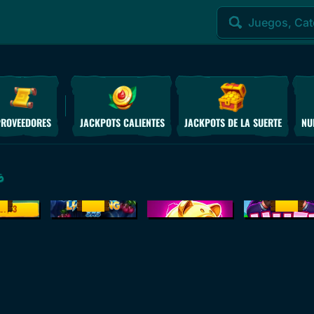
Juegos, Cat
ROVEEDORES
JACKPOTS CALIENTES
JACKPOTS DE LA SUERTE
NU
VO
NUEVO
NUEVO
87,13
Amaterasu's Treasures x1000
Fruit Lightning 3x5
Piggy Party XL
Huff n' Wolf