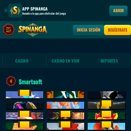
APP SPINANGA
ABRIR
Accede a la app para disfrutar del juego
INICIA SESIÓN
REGÍSTRATE
CASINO
CASINO EN VIVO
DEPORTES
Smartsoft
NUEVO
Gems Crown Charging Wilds
Samurai
JetX
NUEVO
Vampires
CricketX
Football X
NUEVO
NUEVO
NUEVO
Jingle Bell Bonanza
Wheel of Destiny
Multi Hot 5 Super Wilds
NUEVO
NUEVO
NUEVO
Multi Hot 5 Deluxe
Chicken Highway
Cheesy Road