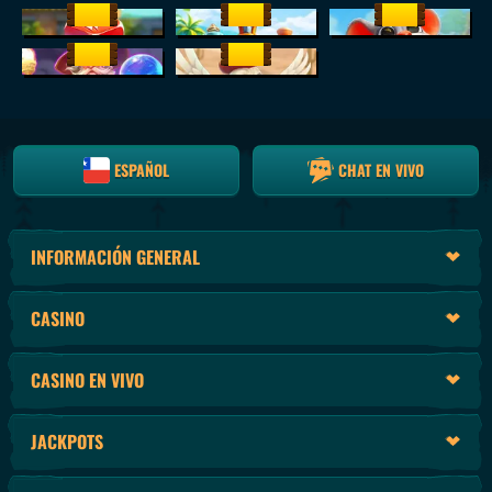
NUEVO
NUEVO
NUEVO
Dice Jungle
Bottle Mania
Cheesy Road Classic
NUEVO
NUEVO
Gates of Merlyn
Chicken Ways
ESPAÑOL
CHAT EN VIVO
INFORMACIÓN GENERAL
CASINO
CASINO EN VIVO
JACKPOTS