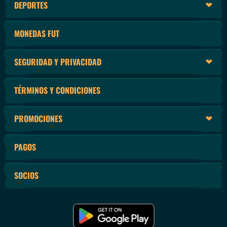
DEPORTES
MONEDAS FUT
SEGURIDAD Y PRIVACIDAD
TÉRMINOS Y CONDICIONES
PROMOCIONES
PAGOS
SOCIOS