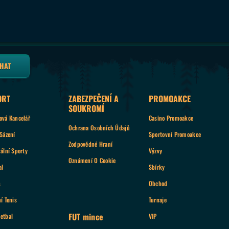
CHAT
ORT
ZABEZPEČENÍ A
PROMOAKCE
SOUKROMÍ
ová Kancelář
Casino Promoakce
Ochrana Osobních Údajů
 Sázení
Sportovní Promoakce
Zodpovědné Hraní
uální Sporty
Výzvy
Oznámení O Cookie
al
Sbírky
s
Obchod
ní Tenis
Turnaje
FUT mince
etbal
VIP