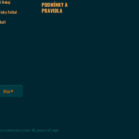
í Hokej
PODMÍNKY A
PRAVIDLA
icky Fotbal
ball
Více
s customers over 18 years of age.