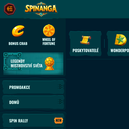
WHEEL OF
BONUS CRAB
FORTUNE
POSKYTOVATELÉ
WONDERPO
LEGENDY
MISTROVSTVÍ SVĚTA
Všechny Jackpoty
PROMOAKCE
NOVÉ
Lucky Lady's Charm Deluxe Buy Bonus
Tur
DOMŮ
1 091,25 €
3 Golden Baskets: Treasure Tides
Star
NOVÉ
Bad Bunny's Notorious Eggs (Hold and Win)
Trop
SPIN RALLY
Hot & Spicy JACKPOT
Play