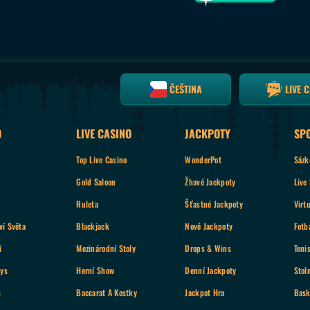
ČEŠTINA
LIVE 
O
LIVE CASINO
JACKPOTY
SP
Top Live Casino
WonderPot
Sázk
Gold Saloon
Žhavé Jackpoty
Live
Ruleta
Šťastné Jackpoty
Virt
ví Světa
Blackjack
Nové Jackpoty
Fotb
í
Mezinárodní Stoly
Drops & Wins
Teni
ys
Herní Show
Denní Jackpoty
Stol
s
Baccarat A Kostky
Jackpot Hra
Bask