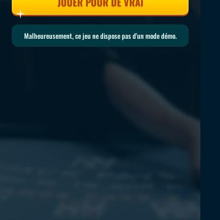
JOUER POUR DE VRAI
Malheureusement, ce jeu ne dispose pas d'un mode démo.