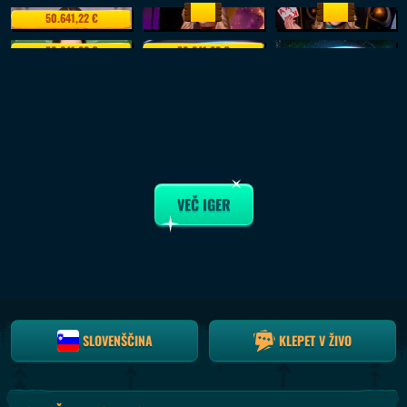
NOVO
NOVO
50.641,22 €
Candy Wheel
Gravity Roulette
Gravity Blackjack
50.641,22 €
50.641,22 €
Football Thrill
European Roulette
Virtual Space Roulette
Virtual Vegas Roulette
Live Altin Roulette
Live European Roulette
Live Roulette - Russian
Live Speed Roulette
Onyx Auto Roulette
50.641,22 €
50.641,22 €
Speed Baccarat
Virtual Monaco Roulette
Dynamic European Roulette
NOVO
NOVO
NOVO
Live Roulette
Live French Roulette
Speed Blackjack
VEČ IGER
NOVO
NOVO
NOVO
Live Baccarat 1
Live Baccarat 1 NC
Bet On Teen Patti
SLOVENŠČINA
KLEPET V ŽIVO