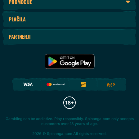
PROMOCIJE
PLAČILA
PARTNERJI
Več
Gambling can be addictive. Play responsibly. Spinanga.com only accepts
customers over 18 years of age.
2026 © Spinanga.com All rights reserved.