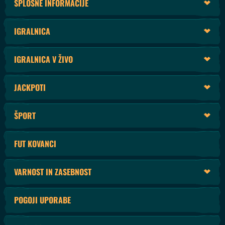
SPLOŠNE INFORMACIJE
IGRALNICA
IGRALNICA V ŽIVO
JACKPOTI
ŠPORT
FUT KOVANCI
VARNOST IN ZASEBNOST
POGOJI UPORABE