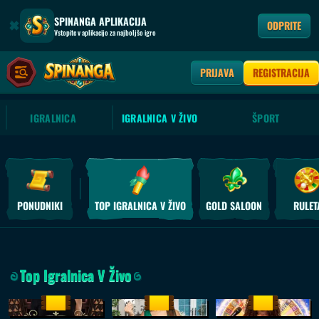
SPINANGA APLIKACIJA
ODPRITE
Vstopite v aplikacijo za najboljšo igro
PRIJAVA
REGISTRACIJA
IGRALNICA
IGRALNICA V ŽIVO
ŠPORT
PONUDNIKI
TOP IGRALNICA V ŽIVO
GOLD SALOON
RULET
Top Igralnica V Živo
NOVO
NOVO
NOVO
Gold Saloon Blackjack
Monaco Blackjack 1
Gravity Wheel