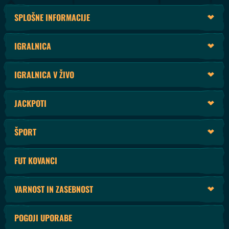
SPLOŠNE INFORMACIJE
IGRALNICA
IGRALNICA V ŽIVO
JACKPOTI
ŠPORT
FUT KOVANCI
VARNOST IN ZASEBNOST
POGOJI UPORABE