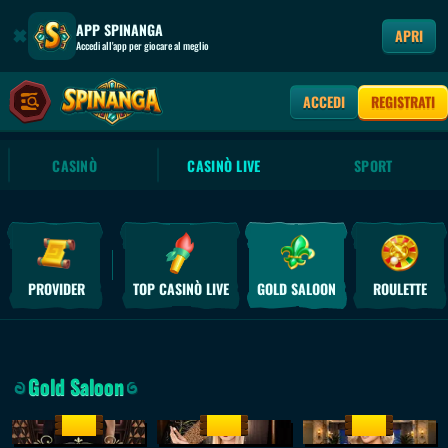
APP SPINANGA
APRI
Accedi all'app per giocare al meglio
ACCEDI
REGISTRATI
CASINÒ
CASINÒ LIVE
SPORT
PROVIDER
TOP CASINÒ LIVE
GOLD SALOON
ROULETTE
Gold Saloon
NUOVO
NUOVO
NUOVO
Gold Saloon Blackjack
Gold Saloon Roulette
Gold Saloon ShowTime Roulette