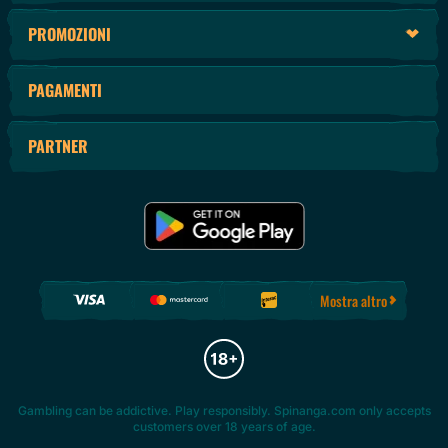
PROMOZIONI
PAGAMENTI
PARTNER
Mostra altro
Gambling can be addictive. Play responsibly. Spinanga.com only accepts
customers over 18 years of age.