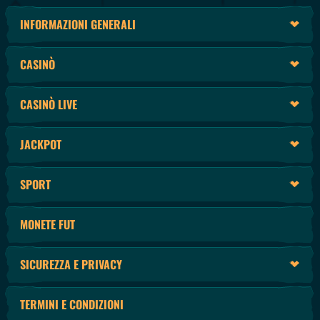
INFORMAZIONI GENERALI
CASINÒ
CASINÒ LIVE
JACKPOT
SPORT
MONETE FUT
SICUREZZA E PRIVACY
TERMINI E CONDIZIONI