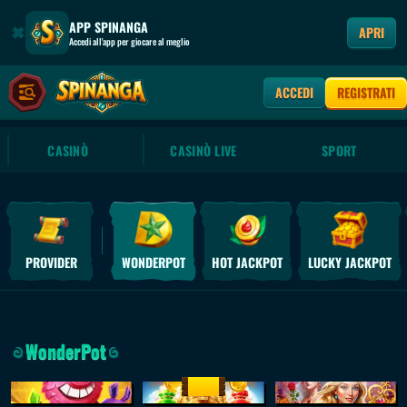
APP SPINANGA
APRI
Accedi all'app per giocare al meglio
ACCEDI
REGISTRATI
CASINÒ
CASINÒ LIVE
SPORT
PROVIDER
WONDERPOT
HOT JACKPOT
LUCKY JACKPOT
WonderPot
NUOVO
Pinatas Festival
Riches Express
Tea Party of Fortune