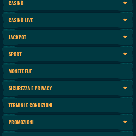
CASINÒ
CASINÒ LIVE
JACKPOT
SPORT
MONETE FUT
SICUREZZA E PRIVACY
TERMINI E CONDIZIONI
PROMOZIONI