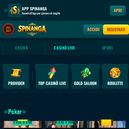
APP SPINANGA
APRI
Accedi all'app per giocare al meglio
ACCEDI
REGISTRATI
CASINÒ
CASINÒ LIVE
SPORT
PROVIDER
TOP CASINÒ LIVE
GOLD SALOON
ROULETTE
Poker
NUOVO
NUOVO
€ 0.50 -
€ 4’150
€ 0.50 -
€ 500
Casino Hold'em
3 Card Brag
Casino Hold'em