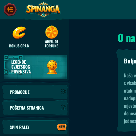
O n
WHEEL OF
BONUS CRAB
FORTUNE
Bolje
LEGENDE
SVJETSKOG
PRVENSTVA
Naša w
s viso
utakmi
PROMOCIJE
nadopu
mjesto
POČETNA STRANICA
donose
jednos
SPIN RALLY