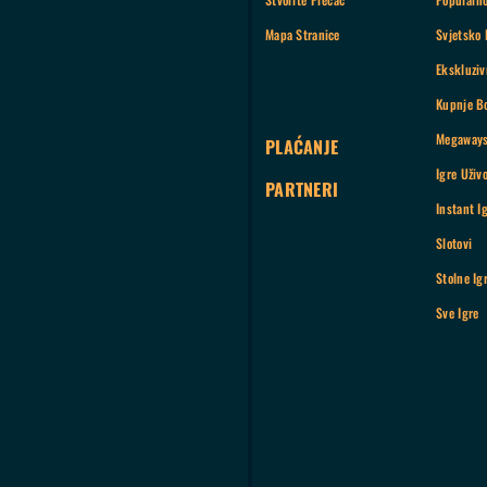
Mapa Stranice
Svjetsko 
Ekskluziv
Kupnje B
Megaway
PLAĆANJE
Igre Uživ
PARTNERI
Instant I
Slotovi
Stolne Ig
Sve Igre