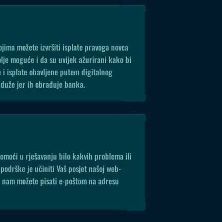
ojima možete izvršiti isplate pravoga novca
bolje moguće i da su uvijek ažurirani kako bi
e i isplate obavljene putem digitalnog
 duže jer ih obrađuje banka.
omoći u rješavanju bilo kakvih problema ili
 podrške je učiniti Vaš posjet našoj web-
li nam možete pisati e-poštom na adresu