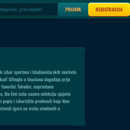
PRIJAVA
REGISTRACIJA
ategorije, provajderi
ok izbor sportova i kladioničarskih marketa
ikad! Uživajte u tisućama događaja prije
e favorite! Također, neprestano
, što čini našu casino selekciju sjajnim
i popis i iskoristite prednosti koje Vam
dućnosti igara na sreću umotanih u