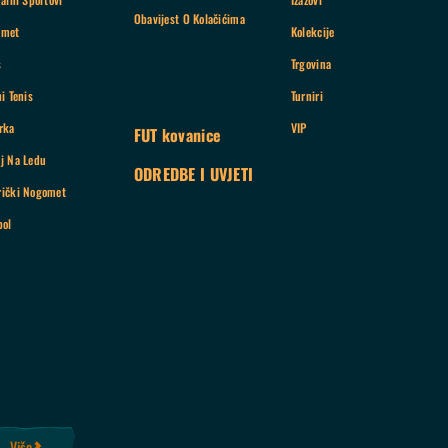
Obavijest O Kolačićima
omet
Kolekcije
s
Trgovina
ni Tenis
Turniri
rka
VIP
FUT kovanice
j Na Ledu
ODREDBE I UVJETI
ički Nogomet
bol
Više