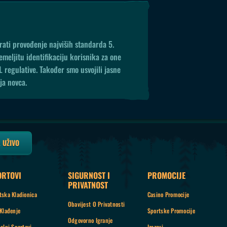
rati provođenje najviših standarda 5.
eljitu identifikaciju korisnika za one
regulative. Također smo usvojili jasne
ja novca.
 UŽIVO
ORTOVI
SIGURNOST I
PROMOCIJE
PRIVATNOST
tska Kladionica
Casino Promocije
Obavijest O Privatnosti
 Klađenje
Sportske Promocije
Odgovorno Igranje
ualni Sportovi
Izazovi