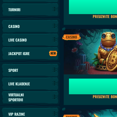
Bonus dobrodošlice 1
200 B
TURNIRI
PREUZMITE BO
CASINO
CASINO
LIVE CASINO
JACKPOT IGRE
SPORT
Vikend crypto bonus
LIVE KLAĐENJE
do 750 USDT +
VIRTUALNI
PREUZMITE BO
SPORTOVI
VIP RAZINE