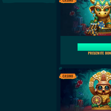
CASINO
Spinoleague 12 
PREUZMITE BO
CASINO