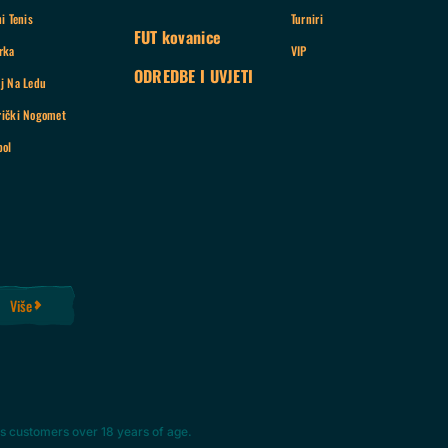
ni Tenis
Turniri
FUT kovanice
rka
VIP
ODREDBE I UVJETI
j Na Ledu
ički Nogomet
bol
Više
s customers over 18 years of age.