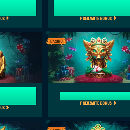
00% do 500 € +
Bonus na prvu uplatu u crypto
V
do 3 000 USDT
NUS
PREUZMITE BONUS
CASINO
 nadopune 75%
Tjedni reload 50 besplatnih vr
 100 BV
PREUZMITE BONUS
NUS