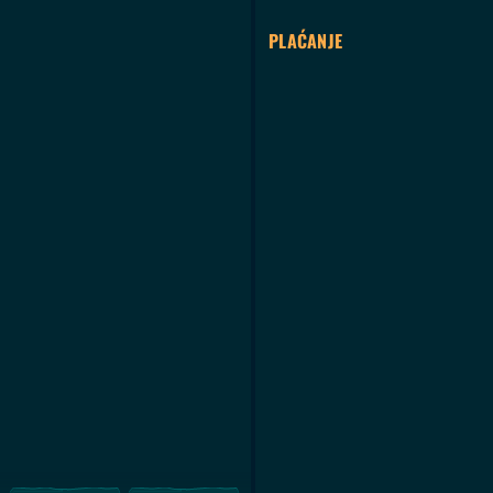
PLAĆANJE