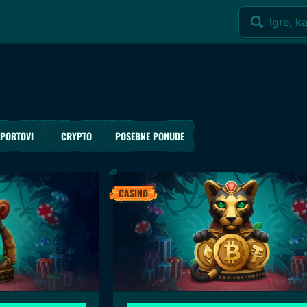
Igre, k
PORTOVI
CRYPTO
POSEBNE PONUDE
CASINO