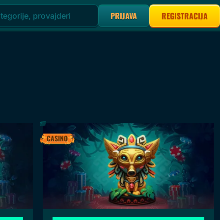
PRIJAVA
REGISTRACIJA
ategorije, provajderi
CASINO