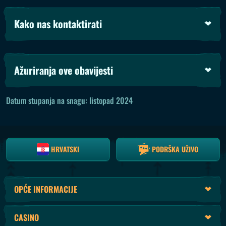
Kako nas kontaktirati
Ažuriranja ove obavijesti
Datum stupanja na snagu: listopad 2024
HRVATSKI
PODRŠKA UŽIVO
OPĆE INFORMACIJE
CASINO