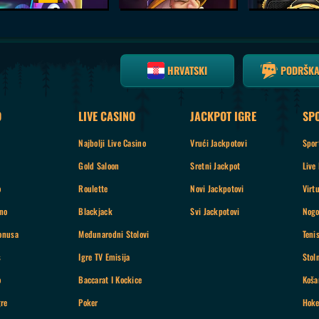
sh Galaxy
Fortune Miner
Steam Vault
HRVATSKI
PODRŠKA
O
LIVE CASINO
JACKPOT IGRE
SP
Najbolji Live Casino
Vrući Jackpotovi
Spor
Gold Saloon
Sretni Jackpot
Live
o
Roulette
Novi Jackpotovi
Virt
no
Blackjack
Svi Jackpotovi
Nog
onusa
Međunarodni Stolovi
Teni
s
Igre TV Emisija
Stol
o
Baccarat I Kockice
Koša
gre
Poker
Hoke