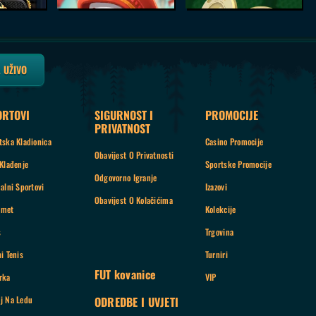
Pip's Quest
High Hand Hold'em Poker
 UŽIVO
ORTOVI
SIGURNOST I
PROMOCIJE
PRIVATNOST
tska Kladionica
Casino Promocije
Obavijest O Privatnosti
 Klađenje
Sportske Promocije
Odgovorno Igranje
ualni Sportovi
Izazovi
Obavijest O Kolačićima
omet
Kolekcije
s
Trgovina
ni Tenis
Turniri
FUT kovanice
rka
VIP
j Na Ledu
ODREDBE I UVJETI