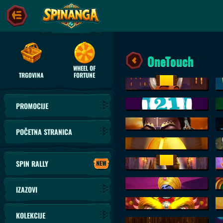
OneTouch
WHEEL OF
TRGOVINA
FORTUNE
NOVO
Grand Hotel Royale
Ba
PROMOCIJE
Blackjack Classic Perfect Pairs
An
Traveling Treasures Africa
Ra
POČETNA STRANICA
Grand Heist
Tee
NOVO
SPIN RALLY
Gifts of Horus
Ry
Genie's Secret Feature Buy
La
IZAZOVI
Lucky Lion
Sn
KOLEKCIJE