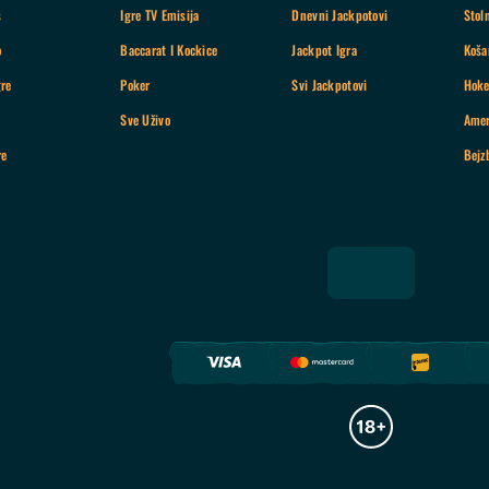
s
Igre TV Emisija
Dnevni Jackpotovi
Stol
o
Baccarat I Kockice
Jackpot Igra
Koša
gre
Poker
Svi Jackpotovi
Hoke
Sve Uživo
Amer
re
Bejz