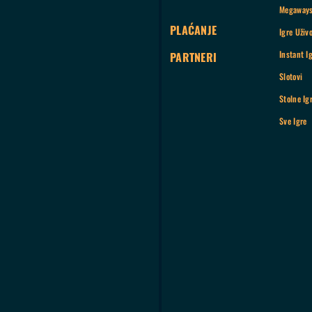
Megaway
PLAĆANJE
Igre Uživ
Instant I
PARTNERI
Slotovi
Stolne Ig
Sve Igre