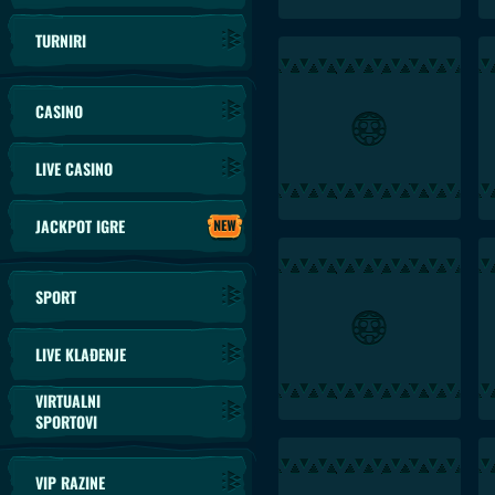
TURNIRI
CASINO
LIVE CASINO
JACKPOT IGRE
SPORT
LIVE KLAĐENJE
VIRTUALNI
SPORTOVI
VIP RAZINE