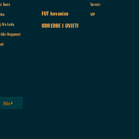
ni Tenis
Turniri
FUT kovanice
rka
VIP
j Na Ledu
ODREDBE I UVJETI
ički Nogomet
bol
Više