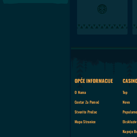
OPĆE INFORMACIJE
CASIN
O Nama
Top
Centar Za Pomoć
Novo
Stvorite Prečac
Popularn
Mapa Stranice
Ekskluziv
Kupnje B