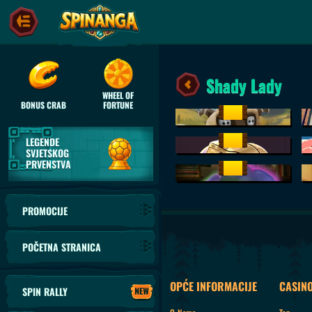
Shady Lady
WHEEL OF
BONUS CRAB
FORTUNE
NOVO
Sheeple
Mo
NOVO
LEGENDE
Orphan Organ
SW
SVJETSKOG
PRVENSTVA
NOVO
Truth
Pr
PROMOCIJE
POČETNA STRANICA
OPĆE INFORMACIJE
CASIN
SPIN RALLY