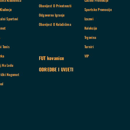
tska Kladionica
Casino Promocije
Obavijest O Privatnosti
 Klađenje
Sportske Promocije
Odgovorno Igranje
ualni Sportovi
Izazovi
Obavijest O Kolačićima
omet
Kolekcije
s
Trgovina
ni Tenis
Turniri
rka
VIP
FUT kovanice
j Na Ledu
ODREDBE I UVJETI
ički Nogomet
bol