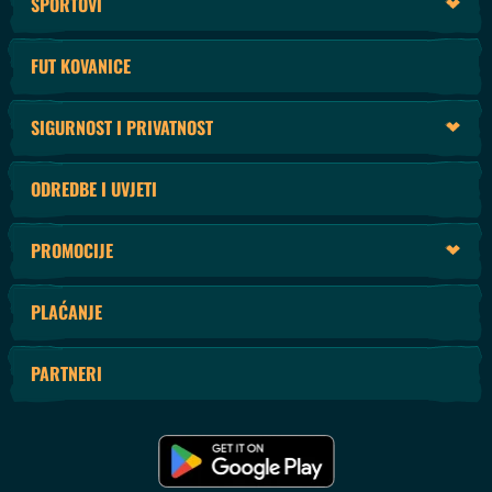
SPORTOVI
FUT KOVANICE
SIGURNOST I PRIVATNOST
ODREDBE I UVJETI
PROMOCIJE
PLAĆANJE
PARTNERI