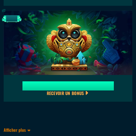
SPORT
Boost de l'accumulateur CHF 110 000
RECEVOIR UN BONUS
Afficher plus