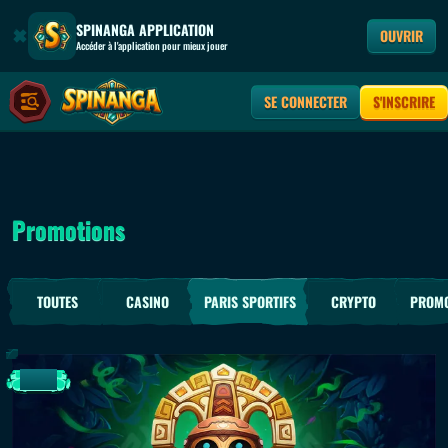
SPINANGA APPLICATION
OUVRIR
Accéder à l'application pour mieux jouer
SE CONNECTER
S'INSCRIRE
Promotions
TOUTES
CASINO
PARIS SPORTIFS
CRYPTO
PROMO
SPORT