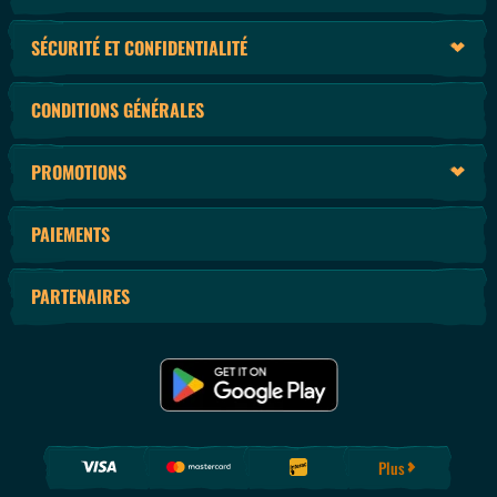
SÉCURITÉ ET CONFIDENTIALITÉ
CONDITIONS GÉNÉRALES
PROMOTIONS
PAIEMENTS
PARTENAIRES
Plus