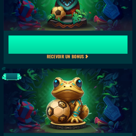
Bonus de recharge hebdomadaire 50% jusqu'à
CHF 550
RECEVOIR UN BONUS
SPORT