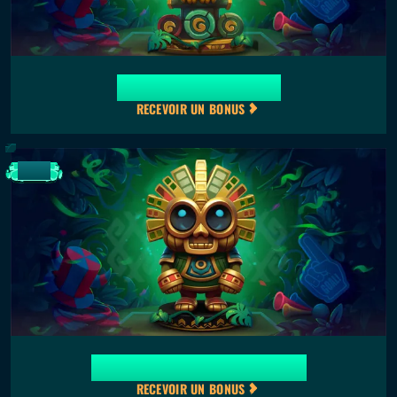
Bore Draw CHF 22 000
RECEVOIR UN BONUS
SPORT
Paiement anticipé CHF 55 000
RECEVOIR UN BONUS