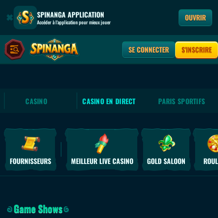
SPINANGA APPLICATION
OUVRIR
Accéder à l'application pour mieux jouer
SE CONNECTER
S'INSCRIRE
CASINO
CASINO EN DIRECT
PARIS SPORTIFS
FOURNISSEURS
MEILLEUR LIVE CASINO
GOLD SALOON
ROUL
Game Shows