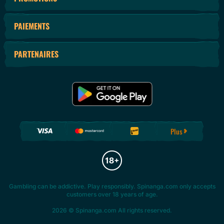
PAIEMENTS
PARTENAIRES
Plus
Gambling can be addictive. Play responsibly. Spinanga.com only accepts
customers over 18 years of age.
2026 © Spinanga.com All rights reserved.