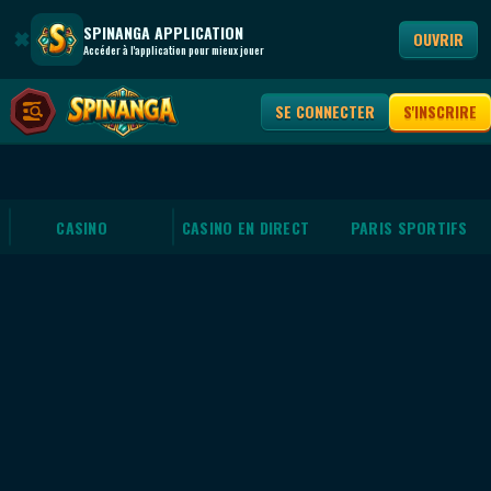
SPINANGA APPLICATION
OUVRIR
Accéder à l'application pour mieux jouer
SE CONNECTER
S'INSCRIRE
CASINO
CASINO EN DIRECT
PARIS SPORTIFS