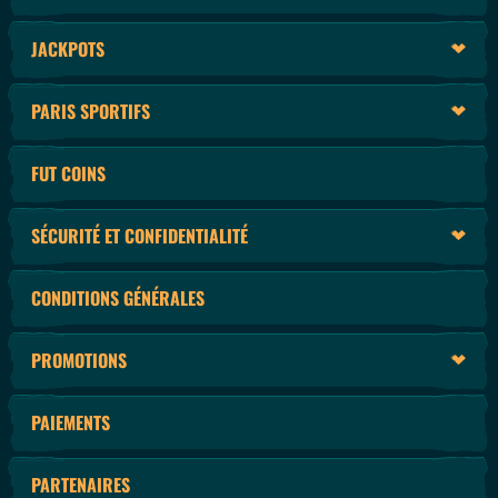
JACKPOTS
PARIS SPORTIFS
FUT COINS
SÉCURITÉ ET CONFIDENTIALITÉ
CONDITIONS GÉNÉRALES
PROMOTIONS
PAIEMENTS
PARTENAIRES