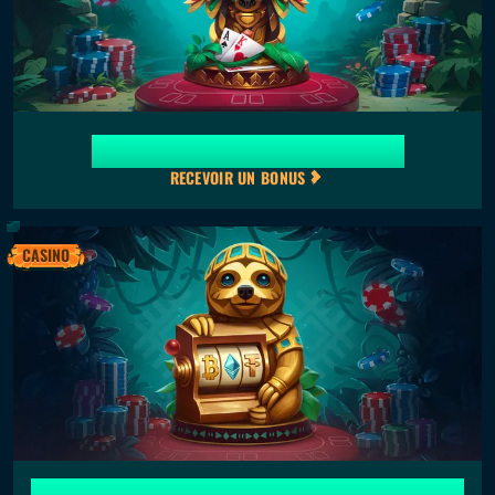
Bonus hebdomadaire 50 Free Spins
RECEVOIR UN BONUS
CASINO