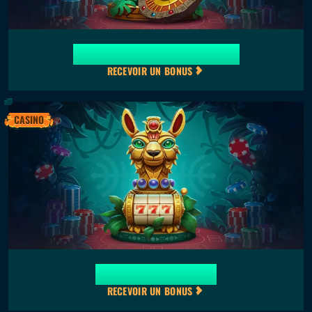
Course de roulette CHF 8 800
RECEVOIR UN BONUS
CASINO
Amusnet CASH BOMB
RECEVOIR UN BONUS