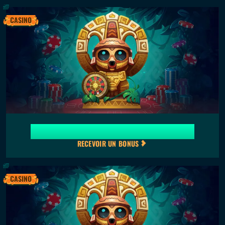
CASINO
Cashback en ligne 25 % jusqu'à CHF 220
RECEVOIR UN BONUS
CASINO